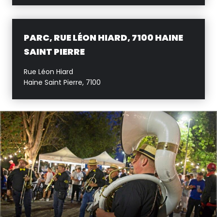
PARC, RUE LÉON HIARD, 7100 HAINE
SAINT PIERRE
Rue Léon Hiard
Haine Saint Pierre
,
7100