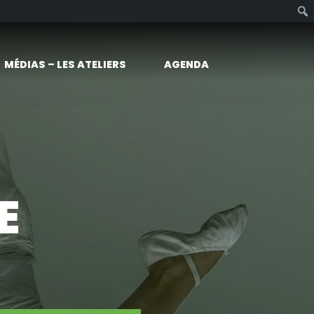
MÉDIAS – LES ATELIERS
AGENDA
E