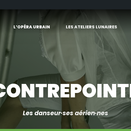
L’OPÉRA URBAIN
LES ATELIERS LUNAIRES
CONTREPOINT
Les danseur·ses aérien·nes