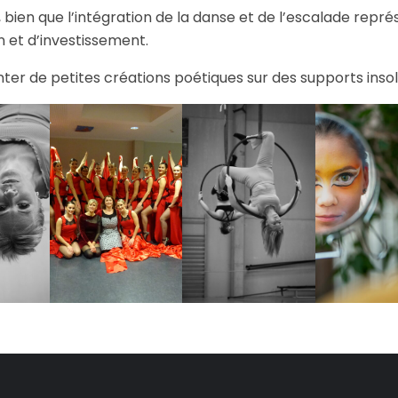
bien que l’intégration de la danse et de l’escalade repr
on et d’investissement.
nter de petites créations poétiques sur des supports insol