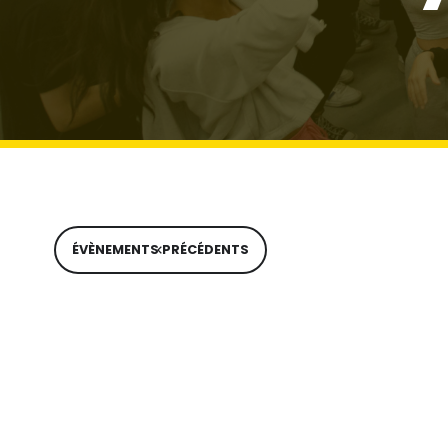
ÉVÈNEMENTS
PRÉCÉDENTS