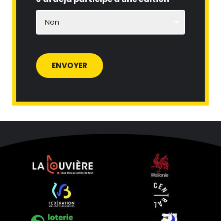
ENVOYER