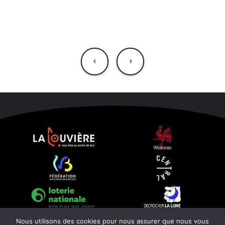
NAVIGATION
DE
L’ARTICLE
Nous utilisons des cookies pour nous assurer que nous vous