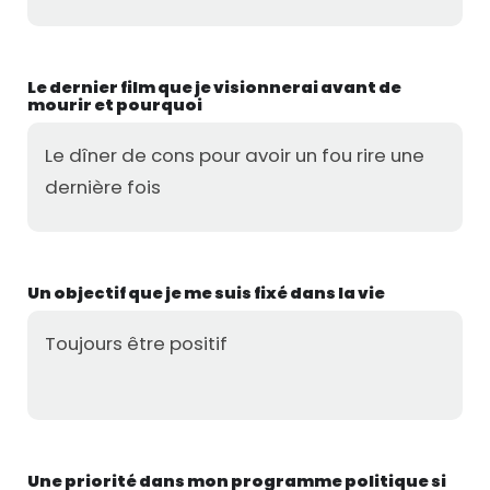
Le dernier film que je visionnerai avant de
mourir et pourquoi
Le dîner de cons pour avoir un fou rire une
dernière fois
Un objectif que je me suis fixé dans la vie
Toujours être positif
Une priorité dans mon programme politique si