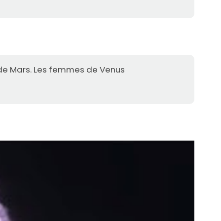
de Mars. Les femmes de Venus