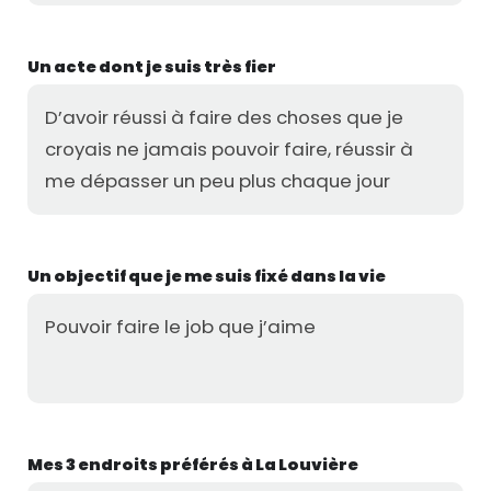
Un acte dont je suis très fier
D’avoir réussi à faire des choses que je
croyais ne jamais pouvoir faire, réussir à
me dépasser un peu plus chaque jour
Un objectif que je me suis fixé dans la vie
Pouvoir faire le job que j’aime
Mes 3 endroits préférés à La Louvière