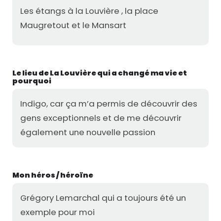
Les étangs à la Louvière , la place
Maugretout et le Mansart
Le lieu de La Louvière qui a changé ma vie et
pourquoi
Indigo, car ça m’a permis de découvrir des
gens exceptionnels et de me découvrir
également une nouvelle passion
Mon héros / héroïne
Grégory Lemarchal qui a toujours été un
exemple pour moi