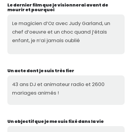
Le dernier film que je visionnerai avant de
mourir et pourquoi
Le magicien d’Oz avec Judy Garland, un
chef d’oeuvre et un choc quand j’étais
enfant, je n’ai jamais oublié
Un acte dont je suis très fier
43 ans DJ et animateur radio et 2600
mariages animés !
Un objectif que je me suis fixé dans la vie