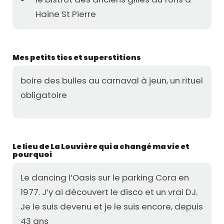
Haine St Pierre
Mes petits tics et superstitions
boire des bulles au carnaval à jeun, un rituel
obligatoire
Le lieu de La Louvière qui a changé ma vie et
pourquoi
Le dancing l’Oasis sur le parking Cora en
1977. J’y ai découvert le disco et un vrai DJ.
Je le suis devenu et je le suis encore, depuis
43 ans