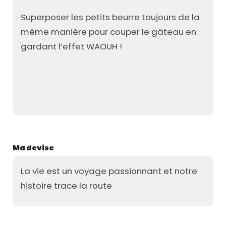
Superposer les petits beurre toujours de la
même manière pour couper le gâteau en
gardant l’effet WAOUH !
Ma devise
La vie est un voyage passionnant et notre
histoire trace la route