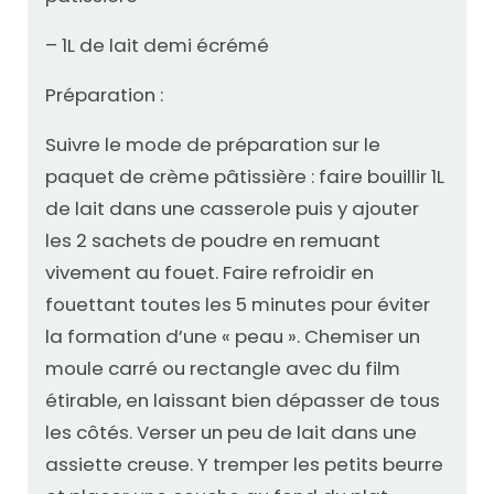
– 1L de lait demi écrémé
Préparation :
Suivre le mode de préparation sur le
paquet de crème pâtissière : faire bouillir 1L
de lait dans une casserole puis y ajouter
les 2 sachets de poudre en remuant
vivement au fouet. Faire refroidir en
fouettant toutes les 5 minutes pour éviter
la formation d’une « peau ». Chemiser un
moule carré ou rectangle avec du film
étirable, en laissant bien dépasser de tous
les côtés. Verser un peu de lait dans une
assiette creuse. Y tremper les petits beurre