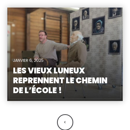
JANVIER 6, 2025
LES VIEUX LUNEUX
REPRENNENT LE CHEMIN
DE L’ÉCOLE !
NAVIGATION
DES
ARTICLES