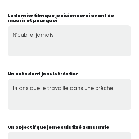
Le dernier film que je visionnerai avant de
mourir et pourquoi
N’oublie jamais
Un acte dont je suis très fier
14 ans que je travaille dans une crèche
Un objectif que je me suis fixé dans la vie